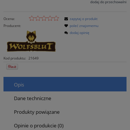
dodaj do przechowalni
Ocena:
zapytaj o produkt
Producent:
poleć znajomemu
dodaj opinię
Kod produktu:
21649
Opis
Dane techniczne
Produkty powiązane
Opinie o produkcie (0)