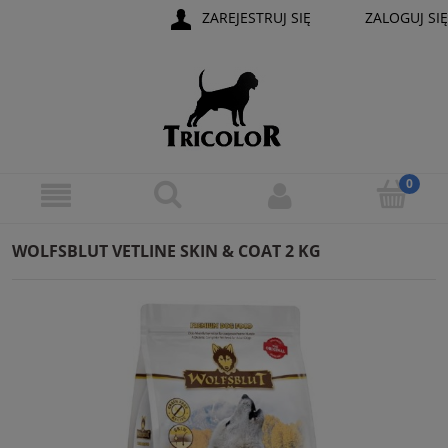
ZAREJESTRUJ SIĘ
ZALOGUJ SIĘ
WOLFSBLUT VETLINE SKIN & COAT 2 KG