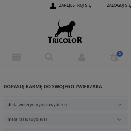
ZAREJESTRUJ SIĘ
ZALOGUJ SIĘ
DOPASUJ KARMĘ DO SWOJEGO ZWIERZAKA
dieta weterynaryjna: (wybierz)
mała rasa: (wybierz)