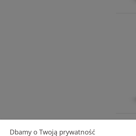
Dbamy o Twoją prywatność